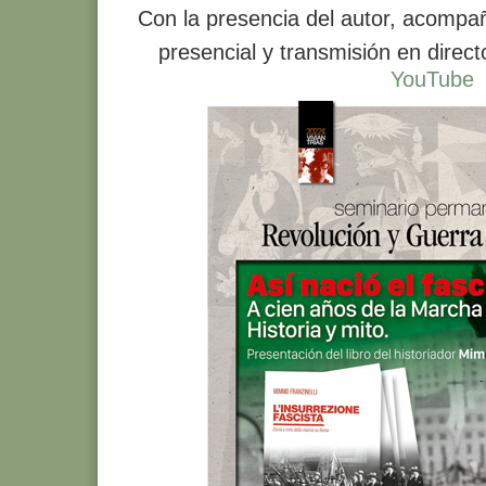
Con la presencia del autor, acompa
presencial y transmisión en direc
YouTube