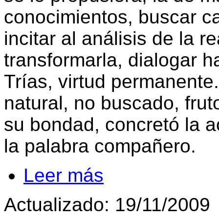
conocimientos, buscar ca
incitar al análisis de la r
transformarla, dialogar ha
Trías, virtud permanente.
natural, no buscado, frut
su bondad, concretó la a
la palabra compañero.
Leer más
Actualizado: 19/11/2009