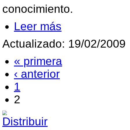
conocimiento.
Leer más
Actualizado: 19/02/2009
« primera
‹ anterior
1
2