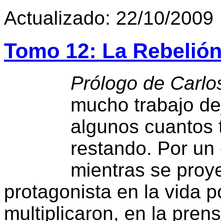
Actualizado: 22/10/2009
Tomo 12: La Rebelión 
Prólogo de Carl
mucho trabajo de
algunos cuantos t
restando. Por un 
mientras se pro
protagonista en la vida p
multiplicaron, en la prensa