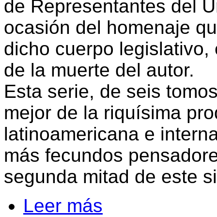
de Representantes del U
ocasión del homenaje q
dicho cuerpo legislativo, 
de la muerte del autor.
Esta serie, de seis tomos
mejor de la riquísima pr
latinoamericana e intern
más fecundos pensadore
segunda mitad de este si
Leer más